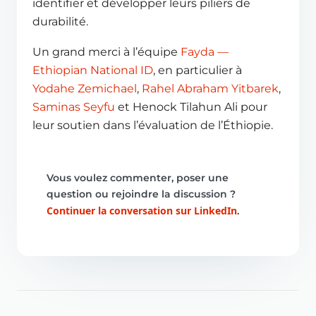
identifier et développer leurs piliers de
durabilité.
Un grand merci à l’équipe
Fayda —
Ethiopian National ID
, en particulier à
Yodahe Zemichael
,
Rahel Abraham Yitbarek
,
Saminas Seyfu
et Henock Tilahun Ali pour
leur soutien dans l’évaluation de l’Éthiopie.
Vous voulez commenter, poser une
question ou rejoindre la discussion ?
Continuer la conversation sur LinkedIn
.