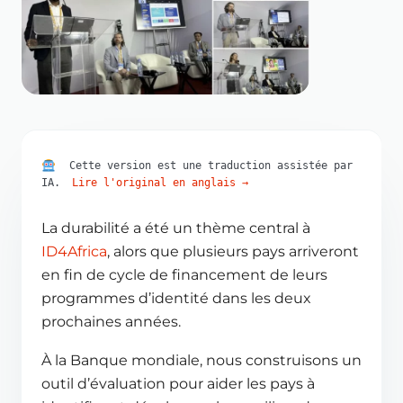
Cette version est une traduction assistée par
IA.
Lire l'original en anglais
→
La durabilité a été un thème central à
ID4Africa
, alors que plusieurs pays arriveront
en fin de cycle de financement de leurs
programmes d’identité dans les deux
prochaines années.
À la Banque mondiale, nous construisons un
outil d’évaluation pour aider les pays à