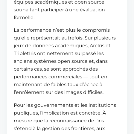
équipes académiques et open source
souhaitant participer à une évaluation
formelle.
La performance n’est plus le compromis
qu’elle représentait autrefois. Sur plusieurs
jeux de données académiques, ArcIris et
TripletIris ont nettement surpassé les
anciens systèmes open source et, dans
certains cas, se sont approchés des
performances commerciales — tout en
maintenant de faibles taux d’échec à
l’enrôlement sur des images difficiles.
Pour les gouvernements et les institutions
publiques, l’implication est concrète. À
mesure que la reconnaissance de l’iris
s’étend à la gestion des frontières, aux