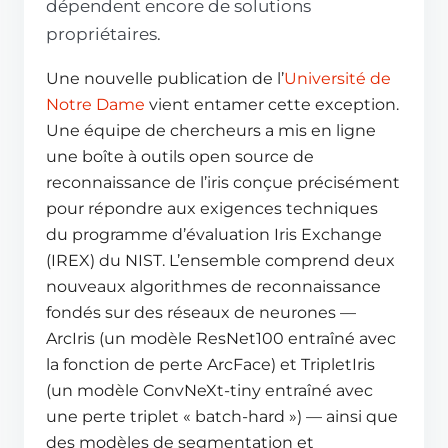
dépendent encore de solutions
propriétaires.
Une nouvelle publication de l’
Université de
Notre Dame
vient entamer cette exception.
Une équipe de chercheurs a mis en ligne
une boîte à outils open source de
reconnaissance de l’iris conçue précisément
pour répondre aux exigences techniques
du programme d’évaluation Iris Exchange
(IREX) du NIST. L’ensemble comprend deux
nouveaux algorithmes de reconnaissance
fondés sur des réseaux de neurones —
ArcIris (un modèle ResNet100 entraîné avec
la fonction de perte ArcFace) et TripletIris
(un modèle ConvNeXt-tiny entraîné avec
une perte triplet « batch-hard ») — ainsi que
des modèles de segmentation et