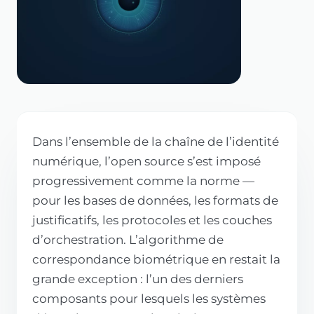
Dans l’ensemble de la chaîne de l’identité
numérique, l’open source s’est imposé
progressivement comme la norme —
pour les bases de données, les formats de
justificatifs, les protocoles et les couches
d’orchestration. L’algorithme de
correspondance biométrique en restait la
grande exception : l’un des derniers
composants pour lesquels les systèmes