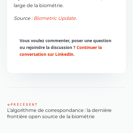
large de la biométrie.
Source :
Biometric Update
.
Vous voulez commenter, poser une question
ou rejoindre la discussion ?
Continuer la
conversation sur LinkedIn
.
PRÉCÉDENT
L’algorithme de correspondance : la dernière
frontière open source de la biométrie