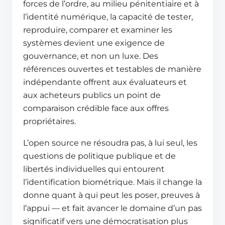
forces de l’ordre, au milieu pénitentiaire et à
l’identité numérique, la capacité de tester,
reproduire, comparer et examiner les
systèmes devient une exigence de
gouvernance, et non un luxe. Des
références ouvertes et testables de manière
indépendante offrent aux évaluateurs et
aux acheteurs publics un point de
comparaison crédible face aux offres
propriétaires.
L’open source ne résoudra pas, à lui seul, les
questions de politique publique et de
libertés individuelles qui entourent
l’identification biométrique. Mais il change la
donne quant à qui peut les poser, preuves à
l’appui — et fait avancer le domaine d’un pas
significatif vers une démocratisation plus