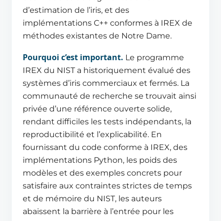
d’estimation de l’iris, et des
implémentations C++ conformes à IREX de
méthodes existantes de Notre Dame.
Pourquoi c’est important.
Le programme
IREX du NIST a historiquement évalué des
systèmes d’iris commerciaux et fermés. La
communauté de recherche se trouvait ainsi
privée d’une référence ouverte solide,
rendant difficiles les tests indépendants, la
reproductibilité et l’explicabilité. En
fournissant du code conforme à IREX, des
implémentations Python, les poids des
modèles et des exemples concrets pour
satisfaire aux contraintes strictes de temps
et de mémoire du NIST, les auteurs
abaissent la barrière à l’entrée pour les