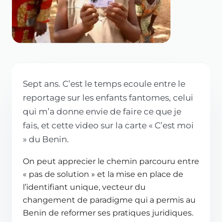
Sept ans. C’est le temps ecoule entre le
reportage sur les enfants fantomes, celui
qui m’a donne envie de faire ce que je
fais, et cette video sur la carte « C’est moi
» du Benin.
On peut apprecier le chemin parcouru entre
« pas de solution » et la mise en place de
l’identifiant unique, vecteur du
changement de paradigme qui a permis au
Benin de reformer ses pratiques juridiques.