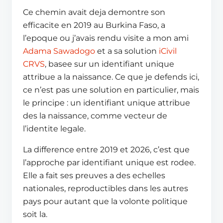
Ce chemin avait deja demontre son
efficacite en 2019 au Burkina Faso, a
l’epoque ou j’avais rendu visite a mon ami
Adama Sawadogo
et a sa solution
iCivil
CRVS
, basee sur un identifiant unique
attribue a la naissance. Ce que je defends ici,
ce n’est pas une solution en particulier, mais
le principe : un identifiant unique attribue
des la naissance, comme vecteur de
l’identite legale.
La difference entre 2019 et 2026, c’est que
l’approche par identifiant unique est rodee.
Elle a fait ses preuves a des echelles
nationales, reproductibles dans les autres
pays pour autant que la volonte politique
soit la.