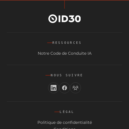
RESSOURCES
Notre Code de Conduite IA
NOUS SUIVRE
LÉGAL
Politique de confidentialité