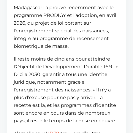
Madagascar l’a prouve recemment avec le
programme PRODIGY et l’adoption, en avril
2026, du projet de loi portant sur
l’enregistrement special des naissances,
integre au programme de recensement
biometrique de masse.
Il reste moins de cinq ans pour atteindre
l’Objectif de Developpement Durable 16.9 : «
D’ici a 2030, garantir a tous une identite
juridique, notamment grace a
l’enregistrement des naissances. » Il n’y a
plus d’excuse pour ne pas y arriver. La
recette est la, et les programmes d’identite
sont encore en cours dans de nombreux
pays, il reste le temps de la mise en oeuvre.