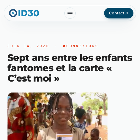
Contact
JUIN 14, 2026
·
#CONNEXIONS
Sept ans entre les enfants
fantomes et la carte «
C’est moi »